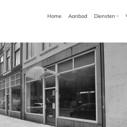
Home
Aanbod
Diensten