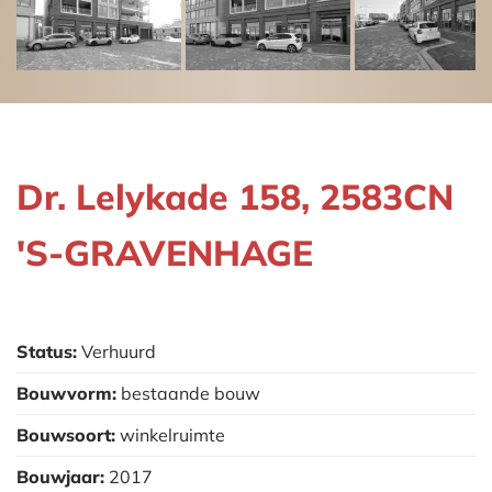
Dr. Lelykade 158, 2583CN
'S-GRAVENHAGE
Status:
Verhuurd
Bouwvorm:
bestaande bouw
Bouwsoort:
winkelruimte
Bouwjaar:
2017