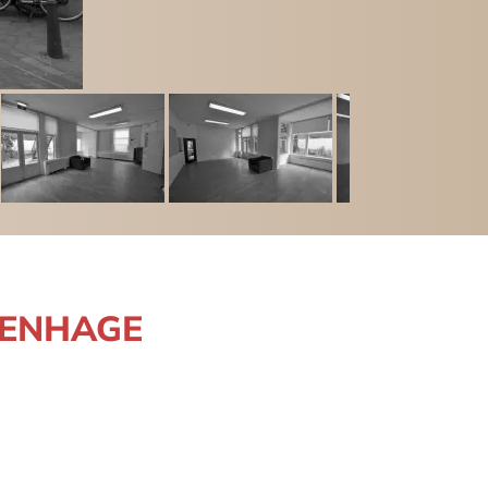
AVENHAGE