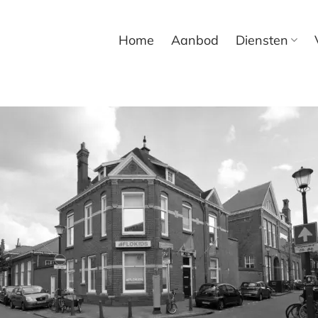
Home
Aanbod
Diensten