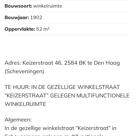
Bouwsoort:
winkelruimte
Bouwjaar:
1902
Oppervlakte:
52 m²
Adres: Keizerstraat 46, 2584 BK te Den Haag
(Scheveningen)
TE HUUR: IN DE GEZELLIGE WINKELSTRAAT
“KEIZERSTRAAT” GELEGEN MULTIFUNCTIONELE
WINKELRUIMTE
Algemeen:
In de gezellige winkelstraat “Keizerstraat” in