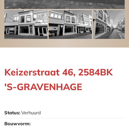
Keizerstraat 46, 2584BK
'S-GRAVENHAGE
Status:
Verhuurd
Bouwvorm: