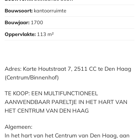
Bouwsoort:
kantoorruimte
Bouwjaar:
1700
Oppervlakte:
113 m²
Adres: Korte Houtstraat 7, 2511 CC te Den Haag
(Centrum/Binnenhof)
TE KOOP: EEN MULTIFUNCTIONEEL
AANWENDBAAR PARELTJE IN HET HART VAN
HET CENTRUM VAN DEN HAAG
Algemeen:
In het hart van het Centrum van Den Haag, aan