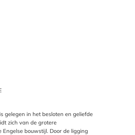
E
s gelegen in het besloten en geliefde
idt zich van de grotere
 Engelse bouwstijl. Door de ligging