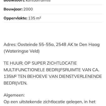
Bouwjaar:
2000
Oppervlakte:
135 m²
Adres: Oosteinde 55-55a, 2548 AK te Den Haag
(Wateringse Veld)
TE HUUR: OP SUPER ZICHTLOCATIE
MULTIFUNCTIONELE BEDRIJFSRUIMTE VAN CA.
135M² TEN BEHOEVE VAN DIENSTVERLENENDE
BEDRIJVEN.
Algemeen:
Op een uitstekende zichtlocatie gelegen, in het