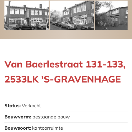
Van Baerlestraat 131-133,
2533LK 'S-GRAVENHAGE
Status:
Verkocht
Bouwvorm:
bestaande bouw
Bouwsoort:
kantoorruimte