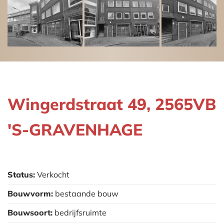
Wingerdstraat 49, 2565VB
'S-GRAVENHAGE
Status:
Verkocht
Bouwvorm:
bestaande bouw
Bouwsoort:
bedrijfsruimte