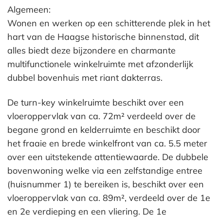
Algemeen:
Wonen en werken op een schitterende plek in het
hart van de Haagse historische binnenstad, dit
alles biedt deze bijzondere en charmante
multifunctionele winkelruimte met afzonderlijk
dubbel bovenhuis met riant dakterras.
De turn-key winkelruimte beschikt over een
vloeroppervlak van ca. 72m² verdeeld over de
begane grond en kelderruimte en beschikt door
het fraaie en brede winkelfront van ca. 5.5 meter
over een uitstekende attentiewaarde. De dubbele
bovenwoning welke via een zelfstandige entree
(huisnummer 1) te bereiken is, beschikt over een
vloeroppervlak van ca. 89m², verdeeld over de 1e
en 2e verdieping en een vliering. De 1e