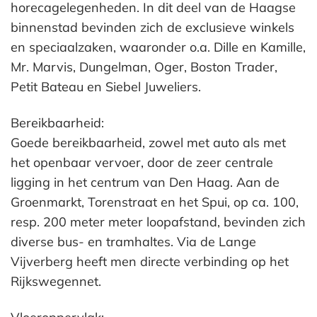
horecagelegenheden. In dit deel van de Haagse
binnenstad bevinden zich de exclusieve winkels
en speciaalzaken, waaronder o.a. Dille en Kamille,
Mr. Marvis, Dungelman, Oger, Boston Trader,
Petit Bateau en Siebel Juweliers.
Bereikbaarheid:
Goede bereikbaarheid, zowel met auto als met
het openbaar vervoer, door de zeer centrale
ligging in het centrum van Den Haag. Aan de
Groenmarkt, Torenstraat en het Spui, op ca. 100,
resp. 200 meter meter loopafstand, bevinden zich
diverse bus- en tramhaltes. Via de Lange
Vijverberg heeft men directe verbinding op het
Rijkswegennet.