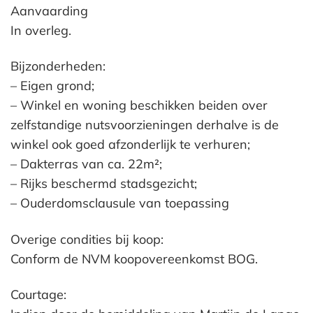
Aanvaarding
In overleg.
Bijzonderheden:
– Eigen grond;
– Winkel en woning beschikken beiden over
zelfstandige nutsvoorzieningen derhalve is de
winkel ook goed afzonderlijk te verhuren;
– Dakterras van ca. 22m²;
– Rijks beschermd stadsgezicht;
– Ouderdomsclausule van toepassing
Overige condities bij koop:
Conform de NVM koopovereenkomst BOG.
Courtage: