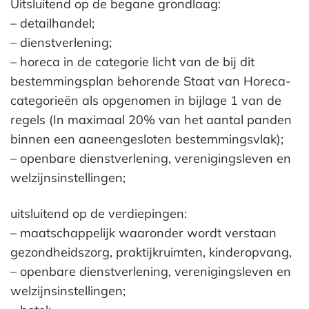
Uitsluitend op de begane grondlaag:
– detailhandel;
– dienstverlening;
– horeca in de categorie licht van de bij dit
bestemmingsplan behorende Staat van Horeca-
categorieën als opgenomen in bijlage 1 van de
regels (In maximaal 20% van het aantal panden
binnen een aaneengesloten bestemmingsvlak);
– openbare dienstverlening, verenigingsleven en
welzijnsinstellingen;
uitsluitend op de verdiepingen:
– maatschappelijk waaronder wordt verstaan
gezondheidszorg, praktijkruimten, kinderopvang,
– openbare dienstverlening, verenigingsleven en
welzijnsinstellingen;