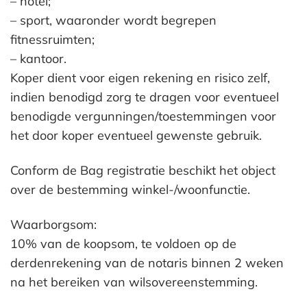
– hotel;
– sport, waaronder wordt begrepen
fitnessruimten;
– kantoor.
Koper dient voor eigen rekening en risico zelf,
indien benodigd zorg te dragen voor eventueel
benodigde vergunningen/toestemmingen voor
het door koper eventueel gewenste gebruik.
Conform de Bag registratie beschikt het object
over de bestemming winkel-/woonfunctie.
Waarborgsom:
10% van de koopsom, te voldoen op de
derdenrekening van de notaris binnen 2 weken
na het bereiken van wilsovereenstemming.