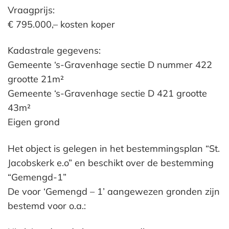
Vraagprijs:
€ 795.000,– kosten koper
Kadastrale gegevens:
Gemeente ‘s-Gravenhage sectie D nummer 422
grootte 21m²
Gemeente ‘s-Gravenhage sectie D 421 grootte
43m²
Eigen grond
Het object is gelegen in het bestemmingsplan “St.
Jacobskerk e.o” en beschikt over de bestemming
“Gemengd-1”
De voor ‘Gemengd – 1’ aangewezen gronden zijn
bestemd voor o.a.: