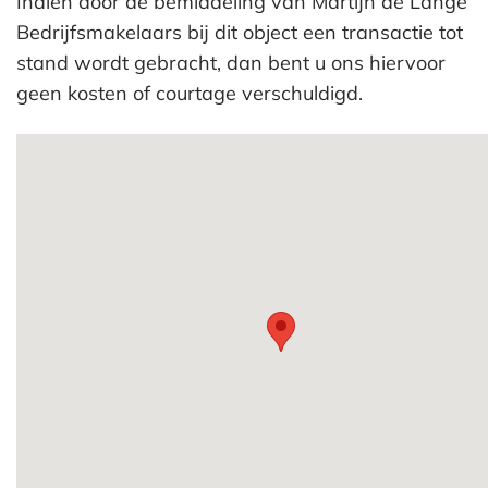
Indien door de bemiddeling van Martijn de Lange
Bedrijfsmakelaars bij dit object een transactie tot
stand wordt gebracht, dan bent u ons hiervoor
geen kosten of courtage verschuldigd.