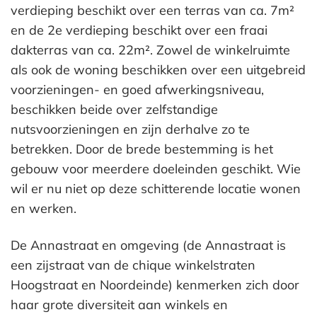
verdieping beschikt over een terras van ca. 7m²
en de 2e verdieping beschikt over een fraai
dakterras van ca. 22m². Zowel de winkelruimte
als ook de woning beschikken over een uitgebreid
voorzieningen- en goed afwerkingsniveau,
beschikken beide over zelfstandige
nutsvoorzieningen en zijn derhalve zo te
betrekken. Door de brede bestemming is het
gebouw voor meerdere doeleinden geschikt. Wie
wil er nu niet op deze schitterende locatie wonen
en werken.
De Annastraat en omgeving (de Annastraat is
een zijstraat van de chique winkelstraten
Hoogstraat en Noordeinde) kenmerken zich door
haar grote diversiteit aan winkels en