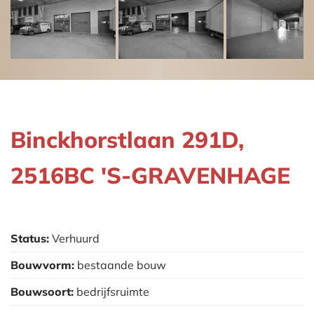
Binckhorstlaan 291D,
2516BC 'S-GRAVENHAGE
Status:
Verhuurd
Bouwvorm:
bestaande bouw
Bouwsoort:
bedrijfsruimte