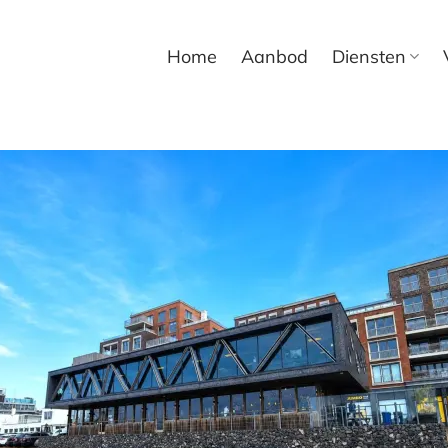
Home
Aanbod
Diensten