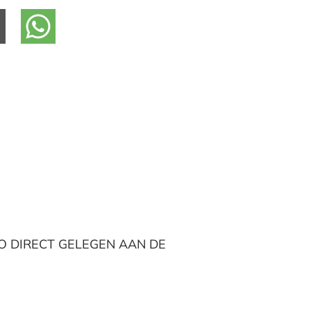
O DIRECT GELEGEN AAN DE