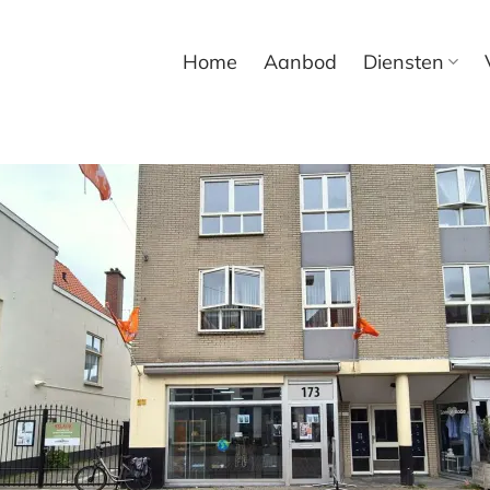
Home
Aanbod
Diensten