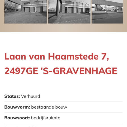
Laan van Haamstede 7,
2497GE 'S-GRAVENHAGE
Status:
Verhuurd
Bouwvorm:
bestaande bouw
Bouwsoort:
bedrijfsruimte