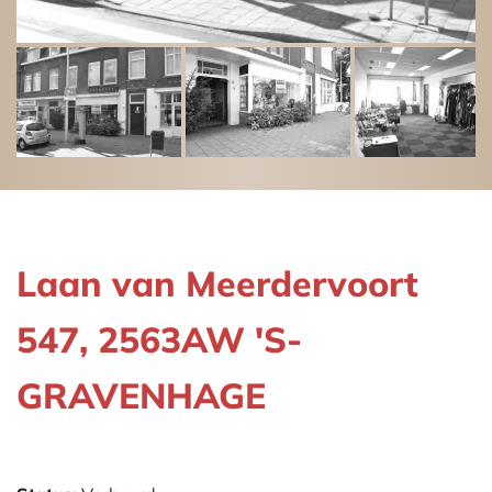
Laan van Meerdervoort
547, 2563AW 'S-
GRAVENHAGE