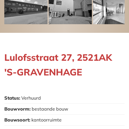
Lulofsstraat 27, 2521AK
'S-GRAVENHAGE
Status:
Verhuurd
Bouwvorm:
bestaande bouw
Bouwsoort:
kantoorruimte