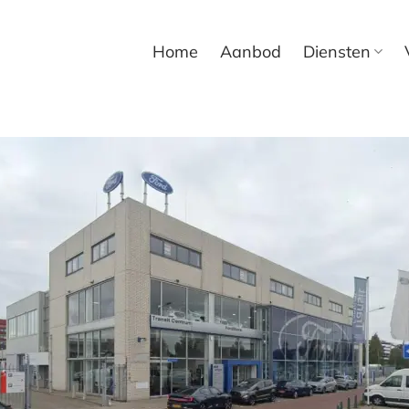
Home
Aanbod
Diensten