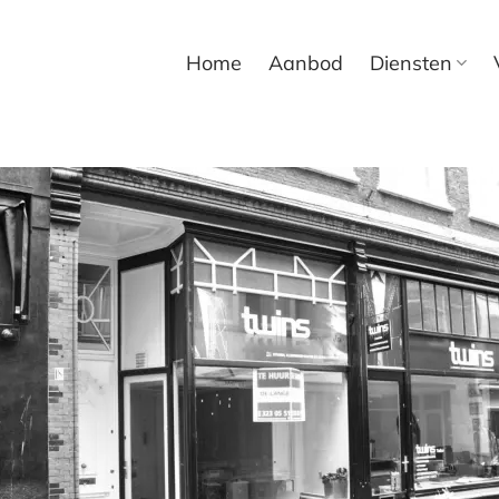
Home
Aanbod
Diensten