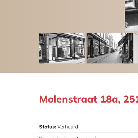
Molenstraat 18a, 
Status:
Verhuurd