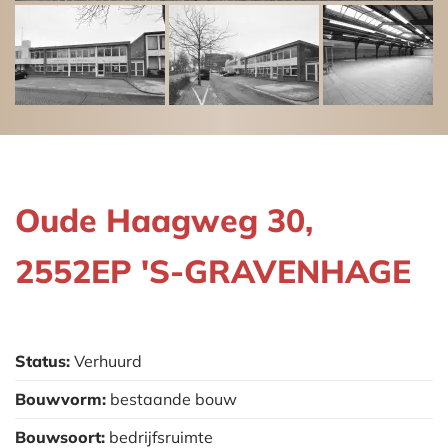
Oude Haagweg 30,
2552EP 'S-GRAVENHAGE
Status:
Verhuurd
Bouwvorm:
bestaande bouw
Bouwsoort:
bedrijfsruimte