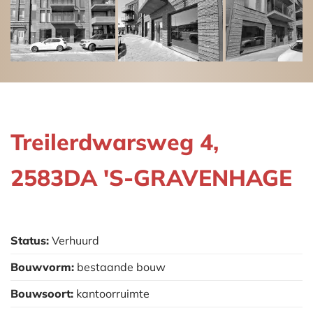
Treilerdwarsweg 4,
2583DA 'S-GRAVENHAGE
Status:
Verhuurd
Bouwvorm:
bestaande bouw
Bouwsoort:
kantoorruimte