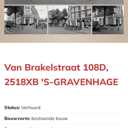
Van Brakelstraat 108D,
2518XB 'S-GRAVENHAGE
Status:
Verhuurd
Bouwvorm:
bestaande bouw