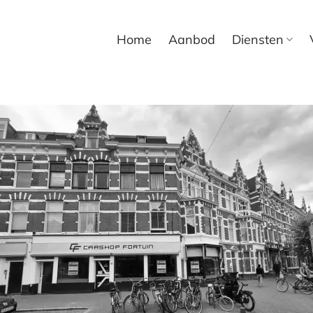
Home
Aanbod
Diensten