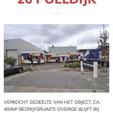
VERKOCHT GEDEELTE VAN HET OBJECT, CA.
400M² BEDRIJFSRUIMTE OVERIGE BLIJFT BIJ