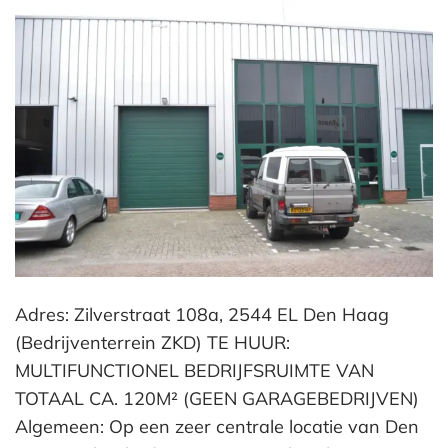
Adres: Zilverstraat 108a, 2544 EL Den Haag
(Bedrijventerrein ZKD) TE HUUR:
MULTIFUNCTIONEL BEDRIJFSRUIMTE VAN
TOTAAL CA. 120M² (GEEN GARAGEBEDRIJVEN)
Algemeen: Op een zeer centrale locatie van Den