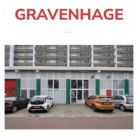
GRAVENHAGE