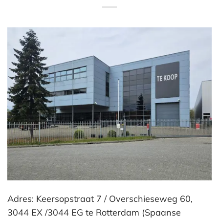
Adres: Keersopstraat 7 / Overschieseweg 60,
3044 EX /3044 EG te Rotterdam (Spaanse