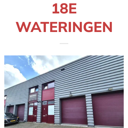
18E
WATERINGEN