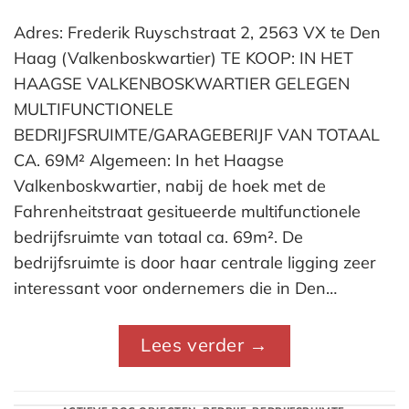
Adres: Frederik Ruyschstraat 2, 2563 VX te Den
Haag (Valkenboskwartier) TE KOOP: IN HET
HAAGSE VALKENBOSKWARTIER GELEGEN
MULTIFUNCTIONELE
BEDRIJFSRUIMTE/GARAGEBERIJF VAN TOTAAL
CA. 69M² Algemeen: In het Haagse
Valkenboskwartier, nabij de hoek met de
Fahrenheitstraat gesitueerde multifunctionele
bedrijfsruimte van totaal ca. 69m². De
bedrijfsruimte is door haar centrale ligging zeer
interessant voor ondernemers die in Den…
Lees verder
→