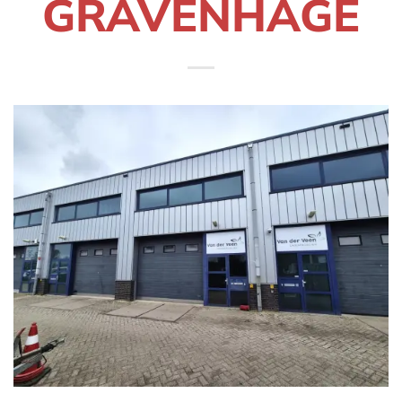
GRAVENHAGE