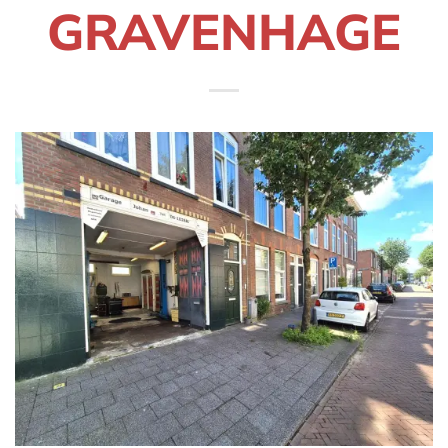
GRAVENHAGE