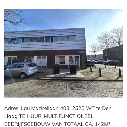
Adres: Lau Mazirellaan 403, 2525 WT te Den
Haag TE HUUR: MULTIFUNCTIONEEL
BEDRIJFSGEBOUW VAN TOTAAL CA. 142M²