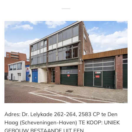
Adres: Dr. Lelykade 262-264, 2583 CP te Den
Haag (Scheveningen-Haven) TE KOOP: UNIEK
GEBOUW BESTAANDE UIT EEN