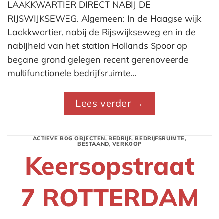
LAAKKWARTIER DIRECT NABIJ DE
RIJSWIJKSEWEG. Algemeen: In de Haagse wijk
Laakkwartier, nabij de Rijswijkseweg en in de
nabijheid van het station Hollands Spoor op
begane grond gelegen recent gerenoveerde
multifunctionele bedrijfsruimte…
Lees verder
→
ACTIEVE BOG OBJECTEN
,
BEDRIJF
,
BEDRIJFSRUIMTE
,
BESTAAND
,
VERKOOP
Keersopstraat
7 ROTTERDAM