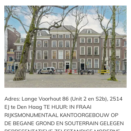
Adres: Lange Voorhout 86 (Unit 2 en S2b), 2514
EJ te Den Haag TE HUUR: IN FRAAI
RIJKSMONUMENTAAL KANTOORGEBOUW OP
DE BEGANE GROND EN SOUTERRAIN GELEGEN