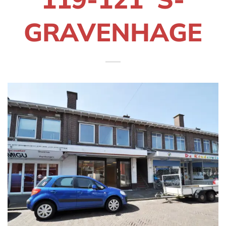
GRAVENHAGE