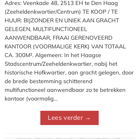
Adres: Veenkade 48, 2513 EH te Den Haag
(Zeeheldenkwartier/Centrum) TE KOOP / TE
HUUR: BIJZONDER EN UNIEK AAN GRACHT
GELEGEN, MULTIFUNCTIONEEL
AANWENDBAAR, FRAAI GERENOVEERD
KANTOOR (VOORMALIGE KERK) VAN TOTAAL
CA. 300M². Algemeen: In het Haagse
Stadscentrum/Zeeheldenkwartier, nabij het
historische Hofkwartier, aan gracht gelegen, door
de brede bestemming schitterend
multifunctioneel aanwendbaar zo te betrekken
kantoor (voormalig…
Lees verder
→