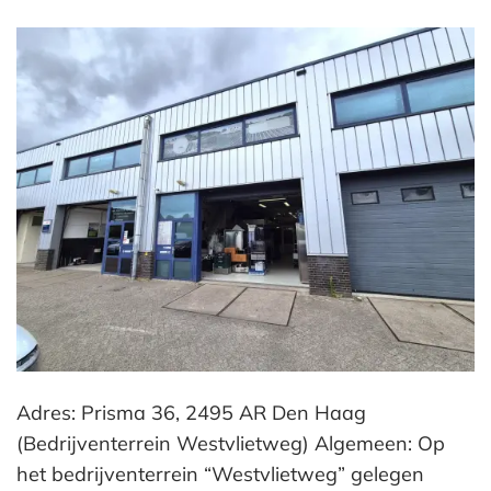
Adres: Prisma 36, 2495 AR Den Haag
(Bedrijventerrein Westvlietweg) Algemeen: Op
het bedrijventerrein “Westvlietweg” gelegen