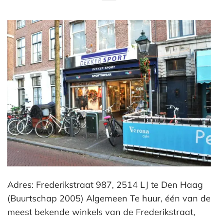
Adres: Frederikstraat 987, 2514 LJ te Den Haag
(Buurtschap 2005) Algemeen Te huur, één van de
meest bekende winkels van de Frederikstraat,