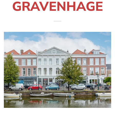
GRAVENHAGE