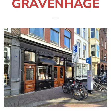
GRAVENHAGE