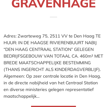
GRAVENHAGE
Adres: Zwarteweg 75, 2511 VV te Den Haag TE
HUUR: IN DE HAAGSE RIVIERENBUURT NABIJ
“DEN HAAG CENTRAAL STATION” GELEGEN
BEDRIJFSGEBOUW VAN TOTAAL CA. 460m² MET
BREDE MAATSCHAPPELIJKE BESTEMMING
(THANS INGERICHT ALS KINDERDAGVERBLIJF).
Algemeen: Op zeer centrale locatie in Den Haag,
in de directe nabijheid van het Centraal Station
en diverse ministeries gelegen representatief
maatschappelijk…